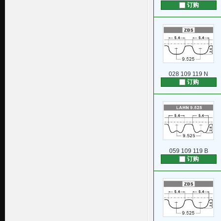
订购
028 109 119 N
订购
059 109 119 B
订购