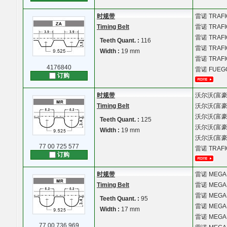
时规带
雷诺
TRAFI
Timing Belt
雷诺
TRAFIC
雷诺
TRAFI
Teeth Quant. :
116
雷诺
TRAFIC
Width :
19 mm
雷诺
TRAFIC
4176840
雷诺
FUEGO
订购
时规带
沃尔沃(富豪
Timing Belt
沃尔沃(富豪
沃尔沃(富豪
Teeth Quant. :
125
沃尔沃(富豪
Width :
19 mm
沃尔沃(富豪
77 00 725 577
雷诺
TRAFI
订购
时规带
雷诺
MEGAN
Timing Belt
雷诺
MEGAN
雷诺
MEGAN
Teeth Quant. :
95
雷诺
MEGAN
Width :
17 mm
雷诺
MEGAN
77 00 736 969