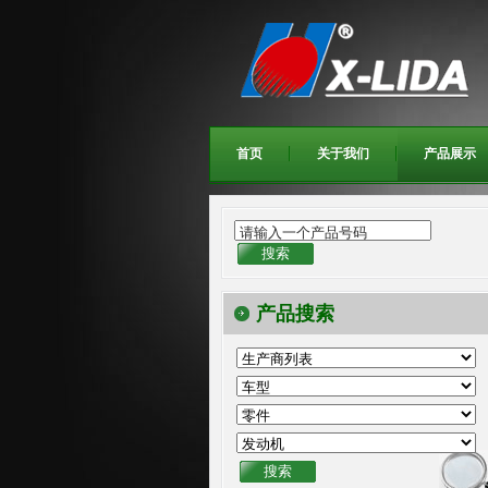
首页
关于我们
产品展示
请输入一个产品号码
产品搜索