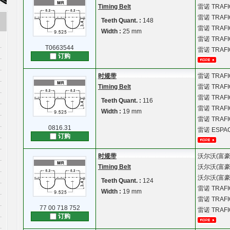
Timing Belt
雷诺
TRAFIC
雷诺
TRAFI
Teeth Quant. :
148
雷诺
TRAFIC
Width :
25 mm
雷诺
TRAFIC
T0663544
雷诺
TRAFIC
订购
时规带
雷诺
TRAFI
Timing Belt
雷诺
TRAFIC
雷诺
TRAFI
Teeth Quant. :
116
雷诺
TRAFIC
Width :
19 mm
雷诺
TRAFIC
0816.31
雷诺
ESPACE
订购
时规带
沃尔沃(富豪
Timing Belt
沃尔沃(富豪
沃尔沃(富豪
Teeth Quant. :
124
雷诺
TRAFIC
Width :
19 mm
雷诺
TRAFI
77 00 718 752
雷诺
TRAFIC
订购