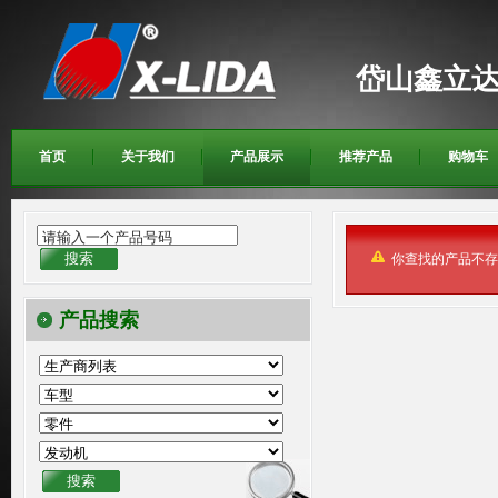
岱山鑫立
首页
关于我们
产品展示
推荐产品
购物车
请输入一个产品号码
你查找的产品不存
产品搜索