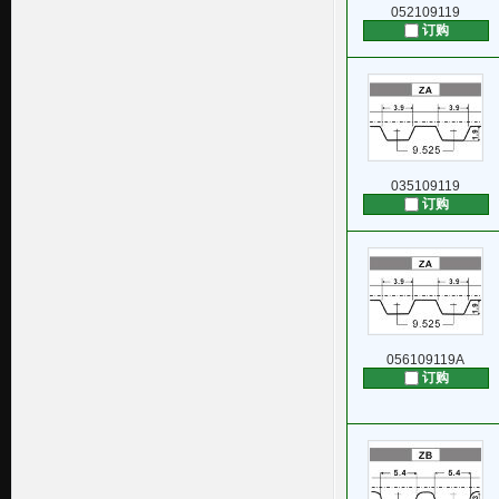
052109119
订购
035109119
订购
056109119A
订购